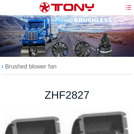
Brushed blower fan
ZHF2827